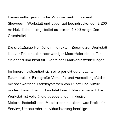
Dieses außergewöhnliche Motorradzentrum vereint
Showroom, Werkstatt und Lager auf beeindruckenden 2.200
m² Nutzfläche – eingebettet auf einem 4.500 m² großen
Grundstück.
Die großzügige Hoffläche mit direktem Zugang zur Werkstatt
lädt zur Präsentation hochwertiger Motorräder ein – offen,
einladend und ideal für Events oder Markeninszenierungen.
Im Inneren präsentiert sich eine perfekt durchdachte
Raumstruktur: Eine große Verkaufs- und Ausstellungsfläche
mit hochwertigen Ladensystemen von Ducati und Suzuki,
modern beleuchtet und architektonisch klar gegliedert. Die
Werkstatt ist vollständig ausgestattet – inklusive
Motorradhebebühnen, Maschinen und allem, was Profis für
Service, Umbau oder Individualisierung benötigen.