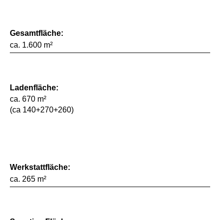
Gesamtfläche:
ca. 1.600 m²
Ladenfläche:
ca. 670 m²
(ca 140+270+260)
Werkstattfläche:
ca. 265 m²