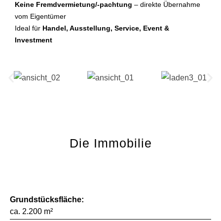
Keine Fremdvermietung/-pachtung
– direkte Übernahme
vom Eigentümer
Ideal für
Handel, Ausstellung, Service, Event &
Investment
Die Immobilie
Grundstücksfläche:
ca. 2.200 m²