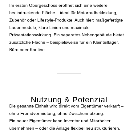
Im ersten Obergeschoss eröffnet sich eine weitere
beeindruckende Fläche – ideal für Motorradbekleidung,
Zubehör oder Lifestyle-Produkte. Auch hier: maßgefertigte
Ladenmodule, klare Linien und maximale
Präsentationswirkung. Ein separates Nebengebäude bietet
zusätzliche Fläche – beispielsweise für ein Kleinteillager,
Büro oder Kantine.
Nutzung & Potenzial
Die gesamte Einheit wird direkt vom Eigentümer verkauft –
ohne Fremdvermietung, ohne Zwischennutzung.
Ein neuer Eigentümer kann Inventar und Mitarbeiter
übernehmen – oder die Anlage flexibel neu strukturieren.