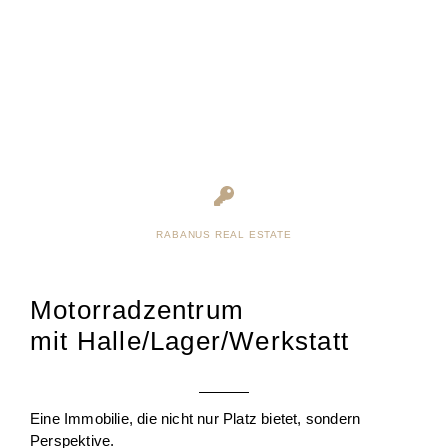
RABANUS REAL ESTATE
Motorradzentrum
mit Halle/Lager/Werkstatt
Eine Immobilie, die nicht nur Platz bietet, sondern
Perspektive.